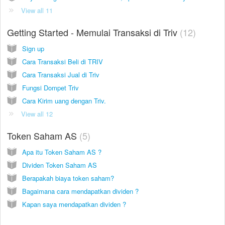
View all 11
Getting Started - Memulai Transaksi di Triv
12
Sign up
Cara Transaksi Beli di TRIV
Cara Transaksi Jual di Triv
Fungsi Dompet Triv
Cara Kirim uang dengan Triv.
View all 12
Token Saham AS
5
Apa itu Token Saham AS ?
Dividen Token Saham AS
Berapakah biaya token saham?
Bagaimana cara mendapatkan dividen ?
Kapan saya mendapatkan dividen ?